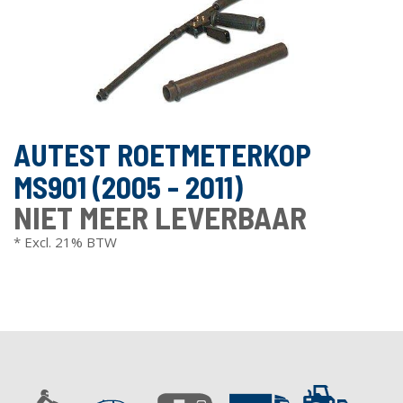
AUTEST ROETMETERKOP
MS901 (2005 - 2011)
NIET MEER LEVERBAAR
* Excl. 21% BTW