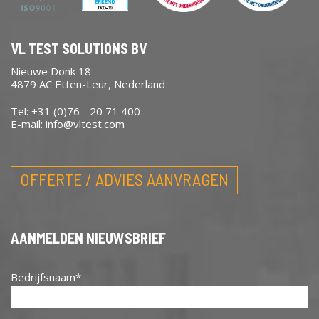
VL TEST SOLUTIONS BV
Nieuwe Donk 18
4879 AC Etten-Leur, Nederland
Tel: +31 (0)76 - 20 71 400
E-mail:
info@vltest.com
OFFERTE / ADVIES AANVRAGEN
AANMELDEN NIEUWSBRIEF
Bedrijfsnaam