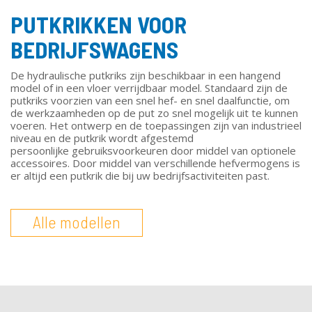
PUTKRIKKEN VOOR
BEDRIJFSWAGENS
De hydraulische putkriks zijn beschikbaar in een hangend
model of in een vloer verrijdbaar model. Standaard zijn de
putkriks voorzien van een snel hef- en snel daalfunctie, om
de werkzaamheden op de put zo snel mogelijk uit te kunnen
voeren. Het ontwerp en de toepassingen zijn van industrieel
niveau en de putkrik wordt afgestemd
persoonlijke gebruiksvoorkeuren door middel van optionele
accessoires. Door middel van verschillende hefvermogens is
er altijd een putkrik die bij uw bedrijfsactiviteiten past.
Alle modellen