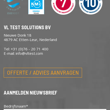
VL TEST SOLUTIONS BV
Nieuwe Donk 18
4879 AC Etten-Leur, Nederland
Tel: +31 (0)76 - 20 71 400
E-mail:
info@vltest.com
OFFERTE / ADVIES AANVRAGEN
AANMELDEN NIEUWSBRIEF
Bedrijfsnaam