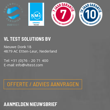
VL TEST SOLUTIONS BV
Nieuwe Donk 18
4879 AC Etten-Leur, Nederland
Tel: +31 (0)76 - 20 71 400
E-mail:
info@vltest.com
OFFERTE / ADVIES AANVRAGEN
AANMELDEN NIEUWSBRIEF