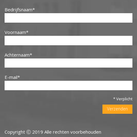
Bedrijfsnaam
Voornaam
Achternaam
E-mail
* Verplicht
Verzenden
Copyright Ⓒ 2019 Alle rechten voorbehouden