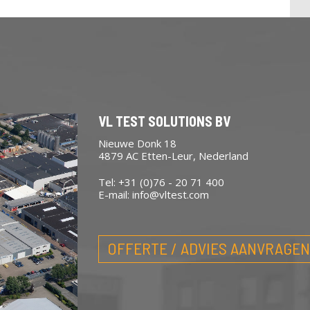
VL TEST SOLUTIONS BV
Nieuwe Donk 18
4879 AC Etten-Leur, Nederland
Tel: +31 (0)76 - 20 71 400
E-mail:
info@vltest.com
OFFERTE / ADVIES AANVRAGEN