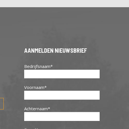
AANMELDEN NIEUWSBRIEF
Bedrijfsnaam
Voornaam
Achternaam