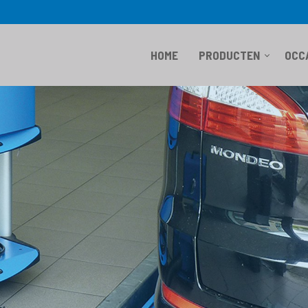
HOME
PRODUCTEN
OCC