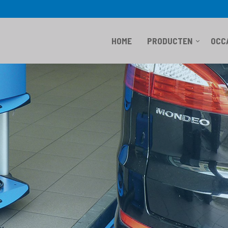
HOME
PRODUCTEN
OCC