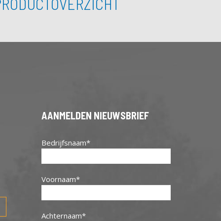
PRODUCTOVERZICHT
AANMELDEN NIEUWSBRIEF
Bedrijfsnaam
Voornaam
Achternaam