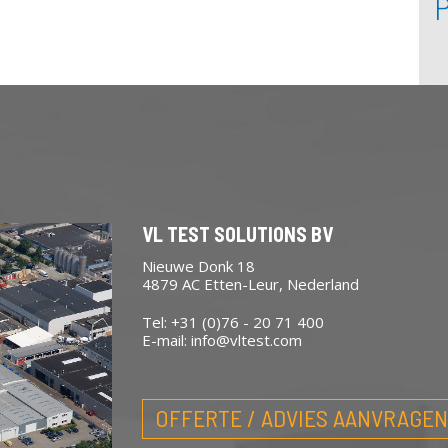
VL TEST SOLUTIONS BV
Nieuwe Donk 18
4879 AC Etten-Leur, Nederland
Tel: +31 (0)76 - 20 71 400
E-mail:
info@vltest.com
OFFERTE / ADVIES AANVRAGEN