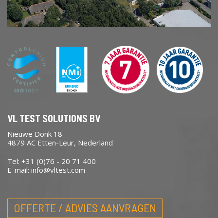
VL TEST SOLUTIONS BV
Nieuwe Donk 18
4879 AC Etten-Leur, Nederland
Tel: +31 (0)76 - 20 71 400
E-mail:
info@vltest.com
OFFERTE / ADVIES AANVRAGEN