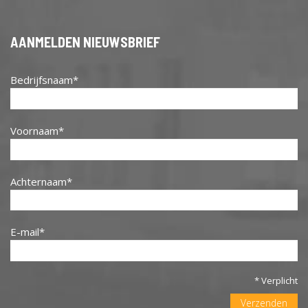
AANMELDEN NIEUWSBRIEF
Bedrijfsnaam
Voornaam
Achternaam
E-mail
* Verplicht
Verzenden