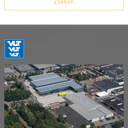
Zoeken