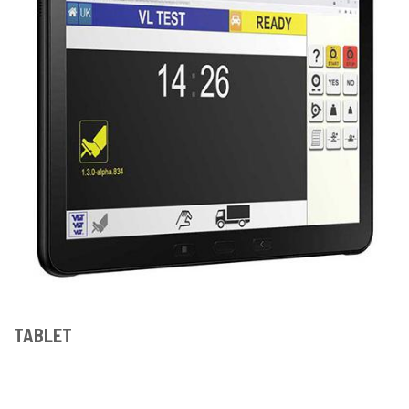
TABLET