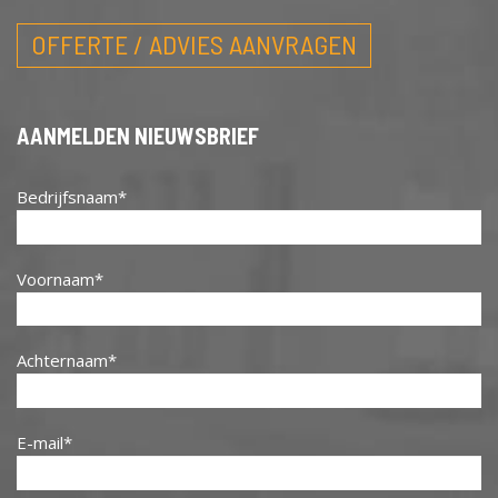
OFFERTE / ADVIES AANVRAGEN
AANMELDEN NIEUWSBRIEF
Bedrijfsnaam
Voornaam
Achternaam
E-mail