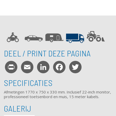
DEEL / PRINT DEZE PAGINA
Print
Email
LinkedIn
Facebook
Twitter
SPECIFICATIES
Afmetingen 1770 x 750 x 330 mm. Inclusief 22-inch monitor,
professioneel toetsenbord en muis, 15 meter kabels.
GALERIJ