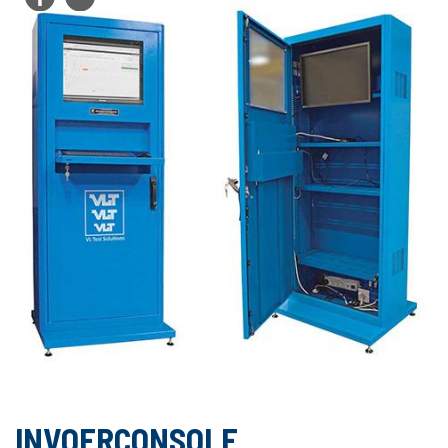
INVOERCONSOLE