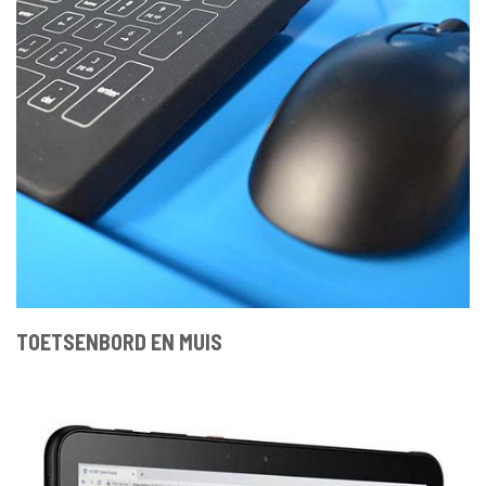
TOETSENBORD EN MUIS