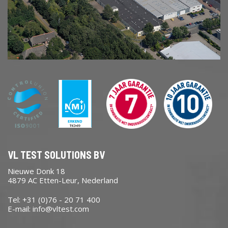
VL TEST SOLUTIONS BV
Nieuwe Donk 18
4879 AC Etten-Leur, Nederland
Tel: +31 (0)76 - 20 71 400
E-mail:
info@vltest.com