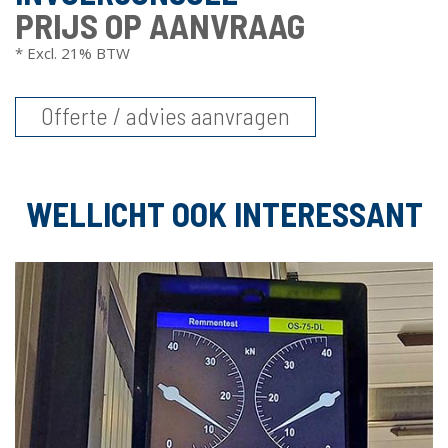
PRIJS OP AANVRAAG
* Excl. 21% BTW
Offerte / advies aanvragen
WELLICHT OOK INTERESSANT