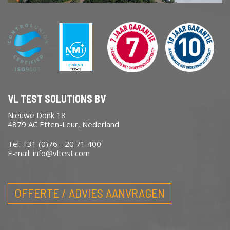
VL TEST SOLUTIONS BV
Nieuwe Donk 18
4879 AC Etten-Leur, Nederland
Tel: +31 (0)76 - 20 71 400
E-mail:
info@vltest.com
OFFERTE / ADVIES AANVRAGEN