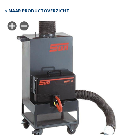
< NAAR PRODUCTOVERZICHT