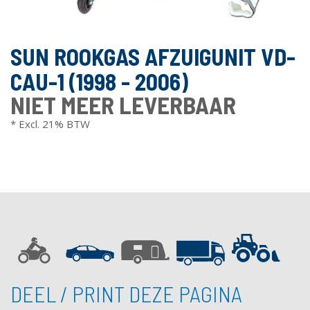
SUN ROOKGAS AFZUIGUNIT VD-
CAU-1 (1998 - 2006)
NIET MEER LEVERBAAR
* Excl. 21% BTW
DEEL / PRINT DEZE PAGINA