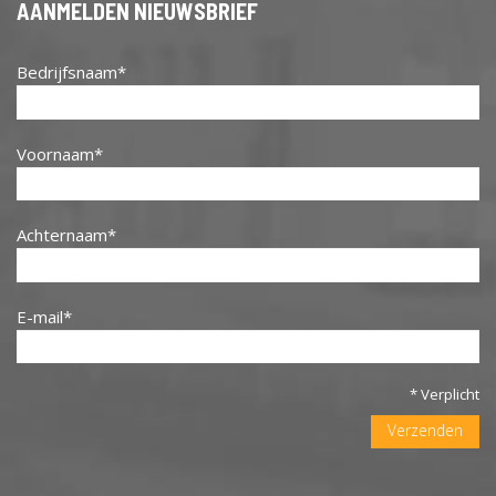
AANMELDEN NIEUWSBRIEF
Bedrijfsnaam
Voornaam
Achternaam
E-mail
* Verplicht
Verzenden